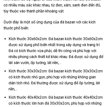
có nhiều màu sắc khác nhau, từ đen, xám, xanh đen đến đỏ,
tùy thuộc vào thành phần khoáng vật.
Dưới đây là một số ứng dụng của đá bazan với các kích
thước phổ biến:
Kích thước 30x60x2cm: Đá bazan kích thước 30x60x2cm
được sử dụng phổ biến nhất trong xây dựng và trang trí.
Đá có kích thước vừa phải, dễ thi công và phù hợp với
nhiều phong cách thiết kế khác nhau. Đá được sử dụng để
lát sân vườn, ốp tường, lát nền,…
Kích thước 30x30x2cm: Đá bazan kích thước 30x30x2cm
có kích thước nhỏ gọn, phù hợp với những không gian
diện tích nhỏ. Đá thường được sử dụng để ốp tường, lát
nền,…
Kích thước 40x40x2cm: Đá bazan kích thước 40x40x2cm
có kích thước lớn hơn đá 30x30x2cm, phù hợp với những