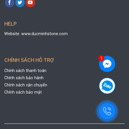
HELP
Website: www.ducminhstone.com
CHÍNH SÁCH HỖ TRỢ
Chính sách thanh toán
Chính sách bảo hành
Chính sách vận chuyển
Chính sách bảo mật