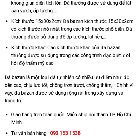
không gian diện tích lớn. Đá thường được sử dụng để lát
sân vườn, ốp tường,…
Kích thước 15x30x2cm: Đá bazan kích thước 15x30x2cm
có kích thước nhỏ nhất trong các kích thước phổ biến. Đá
thường được sử dụng để ốp tường, lát nền,…
Kích thước khác: Các kích thước khác của đá bazan
thường được sử dụng trong các công trình đặc biệt, đòi
hỏi độ thẩm mỹ cao.
Đá bazan là một loại đá tự nhiên có nhiều ưu điểm như: độ
bền cao, chịu lực tốt, chống trơn trượt, chống thấm,… Chính vì
vậy, đá bazan được sử dụng rộng rãi trong xây dựng và
trang trí.
Giao hàng trên toàn quốc. Miễn ship nội thành TP. Hồ Chí
Minh
Tư vấn bán hàng :
093 153 1538