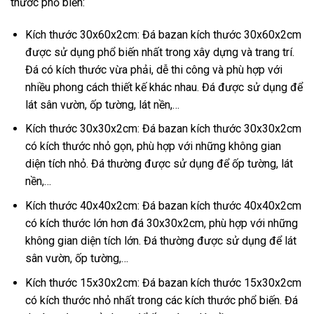
thước phổ biến:
Kích thước 30x60x2cm: Đá bazan kích thước 30x60x2cm
được sử dụng phổ biến nhất trong xây dựng và trang trí.
Đá có kích thước vừa phải, dễ thi công và phù hợp với
nhiều phong cách thiết kế khác nhau. Đá được sử dụng để
lát sân vườn, ốp tường, lát nền,…
Kích thước 30x30x2cm: Đá bazan kích thước 30x30x2cm
có kích thước nhỏ gọn, phù hợp với những không gian
diện tích nhỏ. Đá thường được sử dụng để ốp tường, lát
nền,…
Kích thước 40x40x2cm: Đá bazan kích thước 40x40x2cm
có kích thước lớn hơn đá 30x30x2cm, phù hợp với những
không gian diện tích lớn. Đá thường được sử dụng để lát
sân vườn, ốp tường,…
Kích thước 15x30x2cm: Đá bazan kích thước 15x30x2cm
có kích thước nhỏ nhất trong các kích thước phổ biến. Đá