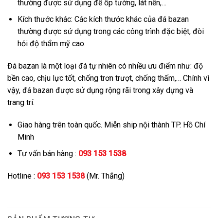
thường được sử dụng để ốp tường, lát nền,…
Kích thước khác: Các kích thước khác của đá bazan
thường được sử dụng trong các công trình đặc biệt, đòi
hỏi độ thẩm mỹ cao.
Đá bazan là một loại đá tự nhiên có nhiều ưu điểm như: độ
bền cao, chịu lực tốt, chống trơn trượt, chống thấm,… Chính vì
vậy, đá bazan được sử dụng rộng rãi trong xây dựng và
trang trí.
Giao hàng trên toàn quốc. Miễn ship nội thành TP. Hồ Chí
Minh
Tư vấn bán hàng :
093 153 1538
Hotline :
093 153 1538
(Mr. Thắng)