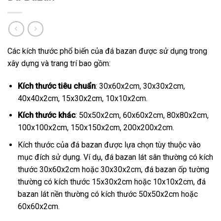
Các kích thước phổ biến của đá bazan được sử dụng trong
xây dựng và trang trí bao gồm:
Kích thước tiêu chuẩn
: 30x60x2cm, 30x30x2cm,
40x40x2cm, 15x30x2cm, 10x10x2cm.
Kích thước khác
: 50x50x2cm, 60x60x2cm, 80x80x2cm,
100x100x2cm, 150x150x2cm, 200x200x2cm.
Kích thước của đá bazan được lựa chọn tùy thuộc vào
mục đích sử dụng. Ví dụ, đá bazan lát sân thường có kích
thước 30x60x2cm hoặc 30x30x2cm, đá bazan ốp tường
thường có kích thước 15x30x2cm hoặc 10x10x2cm, đá
bazan lát nền thường có kích thước 50x50x2cm hoặc
60x60x2cm.