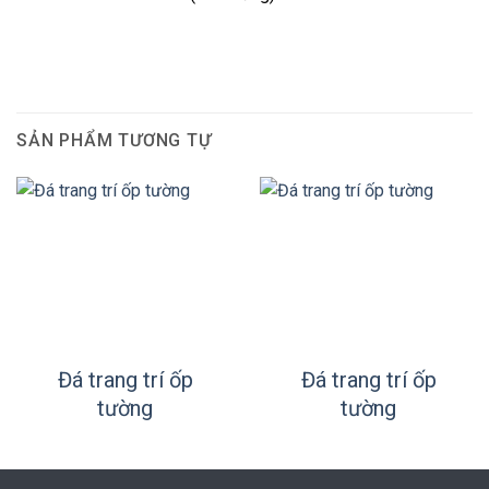
SẢN PHẨM TƯƠNG TỰ
Đá trang trí ốp
Đá trang trí ốp
tường
tường