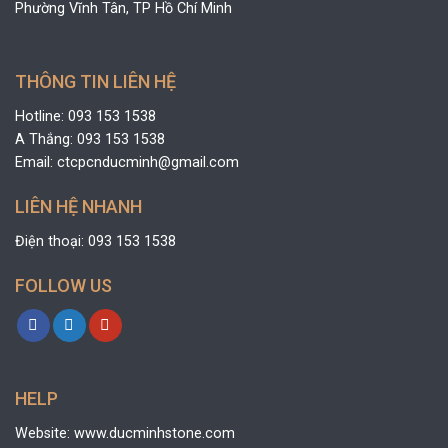
Phường Vĩnh Tân, TP Hồ Chí Minh
THÔNG TIN LIÊN HỆ
Hotline: 093 153 1538
A Thắng: 093 153 1538
Email: ctcpcnducminh@gmail.com
LIÊN HỆ NHANH
Điện thoại: 093 153 1538
FOLLOW US
HELP
Website: www.ducminhstone.com