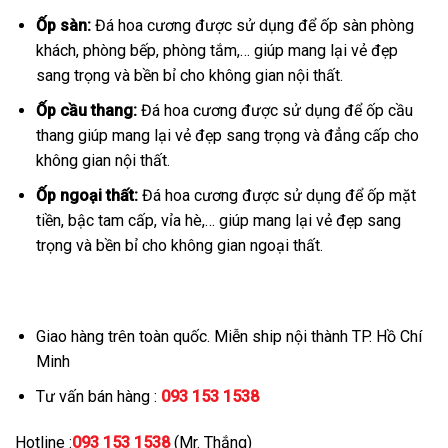
Ốp sàn:
Đá hoa cương được sử dụng để ốp sàn phòng
khách, phòng bếp, phòng tắm,… giúp mang lại vẻ đẹp
sang trọng và bền bỉ cho không gian nội thất.
Ốp cầu thang:
Đá hoa cương được sử dụng để ốp cầu
thang giúp mang lại vẻ đẹp sang trọng và đẳng cấp cho
không gian nội thất.
Ốp ngoại thất:
Đá hoa cương được sử dụng để ốp mặt
tiền, bậc tam cấp, vỉa hè,… giúp mang lại vẻ đẹp sang
trọng và bền bỉ cho không gian ngoại thất.
Giao hàng trên toàn quốc. Miễn ship nội thành TP. Hồ Chí
Minh
Tư vấn bán hàng :
093 153 1538
Hotline :
093 153 1538
(Mr. Thắng)