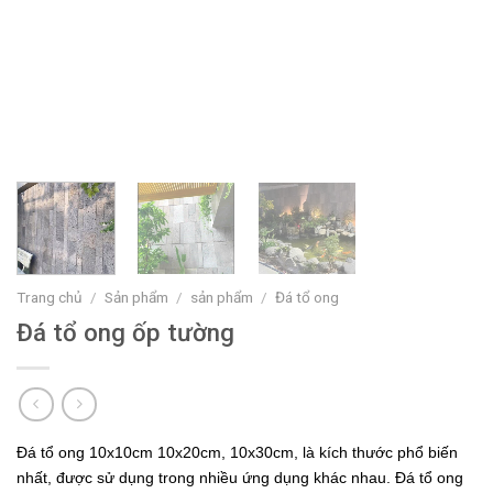
Trang chủ
/
Sản phẩm
/
sản phẩm
/
Đá tổ ong
Đá tổ ong ốp tường
Đá tổ ong 10x10cm 10x20cm, 10x30cm, là kích thước phổ biến
nhất, được sử dụng trong nhiều ứng dụng khác nhau. Đá tổ ong