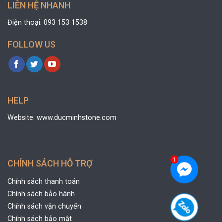
LIÊN HỆ NHANH
Điện thoại: 093 153 1538
FOLLOW US
HELP
Website: www.ducminhstone.com
CHÍNH SÁCH HỖ TRỢ
Chính sách thanh toán
Chính sách bảo hành
Chính sách vận chuyển
Chính sách bảo mật