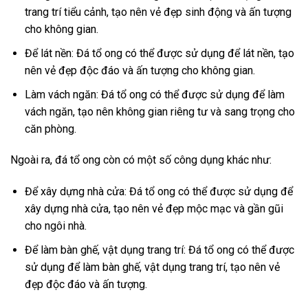
trang trí tiểu cảnh, tạo nên vẻ đẹp sinh động và ấn tượng
cho không gian.
Để lát nền: Đá tổ ong có thể được sử dụng để lát nền, tạo
nên vẻ đẹp độc đáo và ấn tượng cho không gian.
Làm vách ngăn: Đá tổ ong có thể được sử dụng để làm
vách ngăn, tạo nên không gian riêng tư và sang trọng cho
căn phòng.
Ngoài ra, đá tổ ong còn có một số công dụng khác như:
Để xây dựng nhà cửa: Đá tổ ong có thể được sử dụng để
xây dựng nhà cửa, tạo nên vẻ đẹp mộc mạc và gần gũi
cho ngôi nhà.
Để làm bàn ghế, vật dụng trang trí: Đá tổ ong có thể được
sử dụng để làm bàn ghế, vật dụng trang trí, tạo nên vẻ
đẹp độc đáo và ấn tượng.