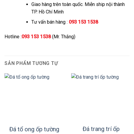
Giao hàng trên toàn quốc. Miễn ship nội thành
TP. Hồ Chí Minh
Tư vấn bán hàng :
093 153 1538
Hotline :
093 153 1538
(Mr. Thắng)
SẢN PHẨM TƯƠNG TỰ
Đá trang trí ốp
Đá tổ ong ốp tường