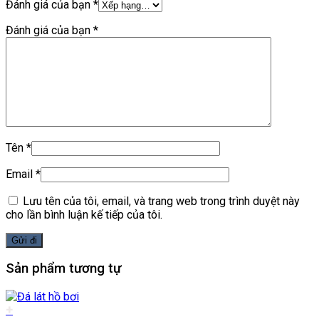
Đánh giá của bạn
*
Đánh giá của bạn
*
Tên
*
Email
*
Lưu tên của tôi, email, và trang web trong trình duyệt này
cho lần bình luận kế tiếp của tôi.
Sản phẩm tương tự
+