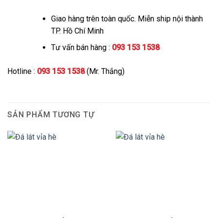
Giao hàng trên toàn quốc. Miễn ship nội thành
TP. Hồ Chí Minh
Tư vấn bán hàng :
093 153 1538
Hotline :
093 153 1538
(Mr. Thắng)
SẢN PHẨM TƯƠNG TỰ