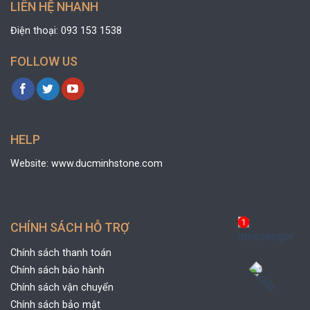
LIÊN HỆ NHANH
Điện thoại: 093 153 1538
FOLLOW US
HELP
Website: www.ducminhstone.com
CHÍNH SÁCH HỖ TRỢ
Chính sách thanh toán
Chính sách bảo hành
Chính sách vận chuyển
Chính sách bảo mật