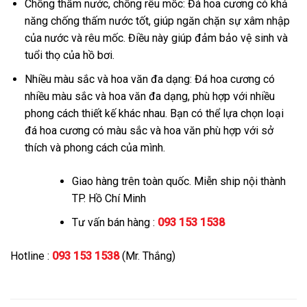
Chống thấm nước, chống rêu mốc: Đá hoa cương có khả
năng chống thấm nước tốt, giúp ngăn chặn sự xâm nhập
của nước và rêu mốc. Điều này giúp đảm bảo vệ sinh và
tuổi thọ của hồ bơi.
Nhiều màu sắc và hoa văn đa dạng: Đá hoa cương có
nhiều màu sắc và hoa văn đa dạng, phù hợp với nhiều
phong cách thiết kế khác nhau. Bạn có thể lựa chọn loại
đá hoa cương có màu sắc và hoa văn phù hợp với sở
thích và phong cách của mình.
Giao hàng trên toàn quốc. Miễn ship nội thành
TP. Hồ Chí Minh
Tư vấn bán hàng :
093 153 1538
Hotline :
093 153 1538
(Mr. Thắng)