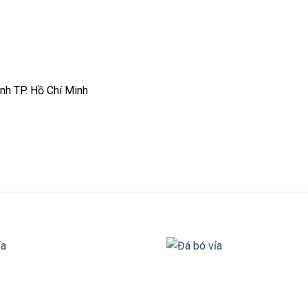
ành TP. Hồ Chí Minh