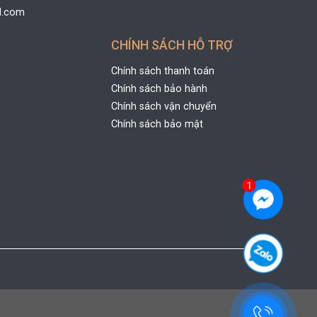
l.com
CHÍNH SÁCH HỖ TRỢ
Chính sách thanh toán
Chính sách bảo hành
Chính sách vận chuyển
Chính sách bảo mật