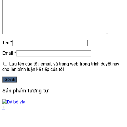
Tên
*
Email
*
Lưu tên của tôi, email, và trang web trong trình duyệt này
cho lần bình luận kế tiếp của tôi.
Sản phẩm tương tự
+