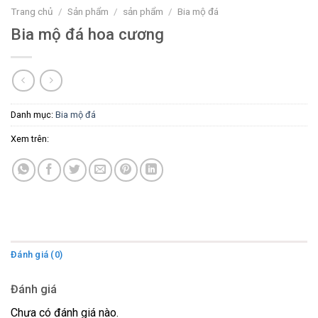
Trang chủ
/
Sản phẩm
/
sản phẩm
/
Bia mộ đá
Bia mộ đá hoa cương
Danh mục:
Bia mộ đá
Xem trên:
Đánh giá (0)
Đánh giá
Chưa có đánh giá nào.