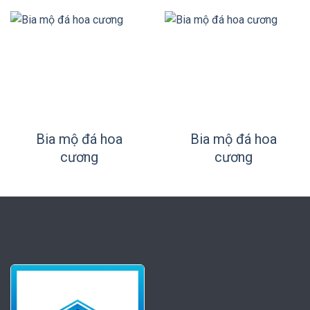
Bia mộ đá hoa
Bia mộ đá hoa
cương
cương