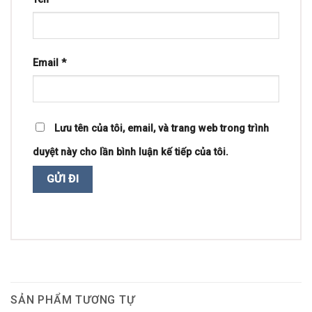
Email
*
Lưu tên của tôi, email, và trang web trong trình
duyệt này cho lần bình luận kế tiếp của tôi.
SẢN PHẨM TƯƠNG TỰ