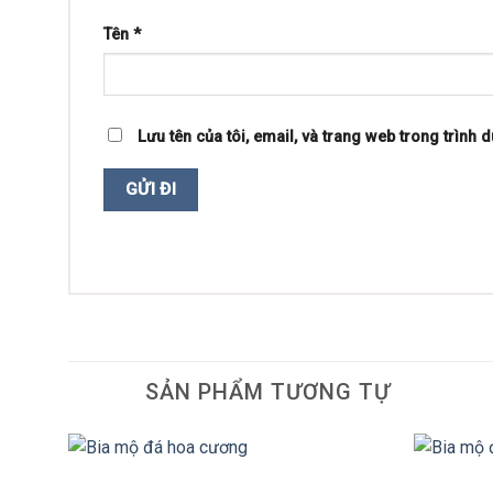
Tên
*
Lưu tên của tôi, email, và trang web trong trình d
SẢN PHẨM TƯƠNG TỰ