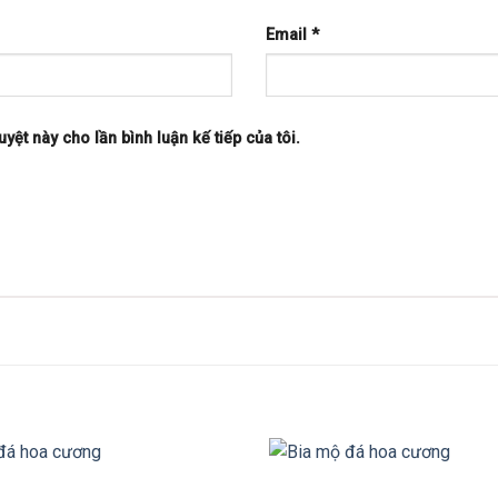
Email
*
uyệt này cho lần bình luận kế tiếp của tôi.