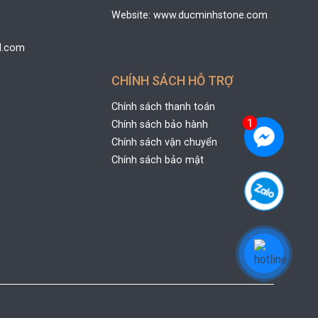
Website: www.ducminhstone.com
l.com
CHÍNH SÁCH HỖ TRỢ
Chính sách thanh toán
Chính sách bảo hành
Chính sách vận chuyển
Chính sách bảo mật