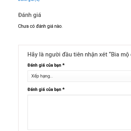
Đánh giá
Chưa có đánh giá nào.
Hãy là người đầu tiên nhận xét “Bia m
Đánh giá của bạn
*
Đánh giá của bạn
*