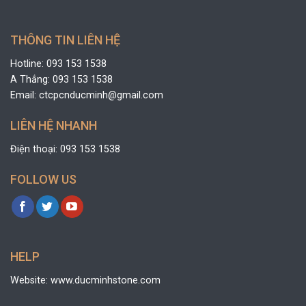
THÔNG TIN LIÊN HỆ
Hotline: 093 153 1538
A Thắng: 093 153 1538
Email: ctcpcnducminh@gmail.com
LIÊN HỆ NHANH
Điện thoại: 093 153 1538
FOLLOW US
HELP
Website: www.ducminhstone.com