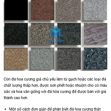
Còn đá hoa cương giả chủ yếu làm từ gạch hoặc các loại đá
chất lượng thấp hơn, được sơn phết hoặc nhuộm cho có màu
sắc và hoa văn giống với đá hóa cương để được bán với giá
thành cao hơn.
Một số cách đơn giản để phân biệt đá hoa cương thật