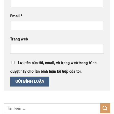
Email
*
Trang web
Lưu tên của tôi, email, và trang web trong trình
duyệt này cho lần bình luận kế tiếp của tôi.