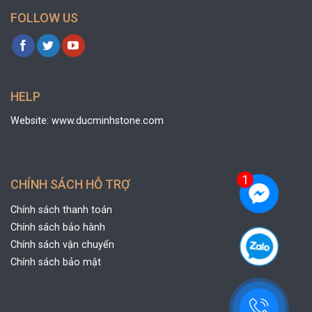
FOLLOW US
HELP
Website: www.ducminhstone.com
CHÍNH SÁCH HỖ TRỢ
Chính sách thanh toán
Chính sách bảo hành
Chính sách vận chuyển
Chính sách bảo mật