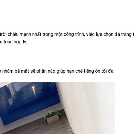
trời chiếu mạnh nhất trong một công trình, việc lựa chọn đá trang t
n toàn hợp lý.
nhám bề mặt sẽ phần nào giúp hạn chế tiếng ồn tối đa.