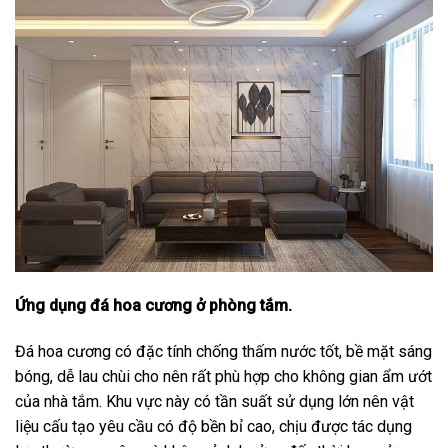
Ứng dụng đá hoa cương ở phòng tắm.
Đá hoa cương có đặc tính chống thấm nước tốt, bề mặt sáng
bóng, dễ lau chùi cho nên rất phù hợp cho không gian ẩm ướt
của nhà tắm. Khu vực này có tần suất sử dụng lớn nên vật
liệu cấu tạo yêu cầu có độ bền bỉ cao, chịu được tác dụng