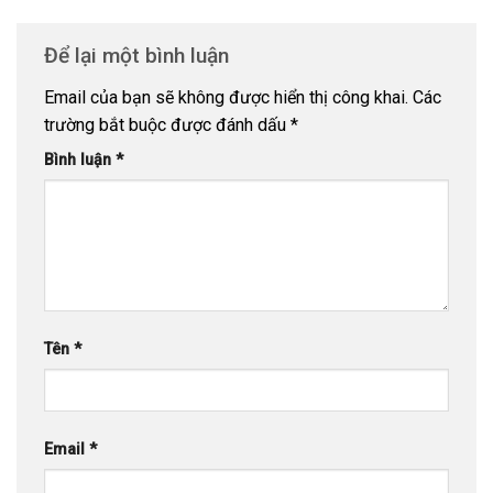
Để lại một bình luận
Email của bạn sẽ không được hiển thị công khai.
Các
trường bắt buộc được đánh dấu
*
Bình luận
*
Tên
*
Email
*