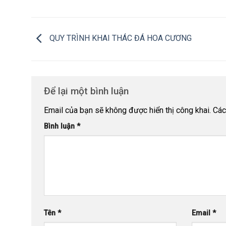
QUY TRÌNH KHAI THÁC ĐÁ HOA CƯƠNG
Để lại một bình luận
Email của bạn sẽ không được hiển thị công khai.
Các
Bình luận
*
Tên
*
Email
*